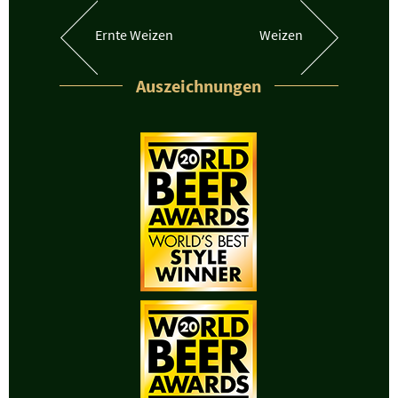
Ernte
Weizen
Weizen
Auszeichnungen