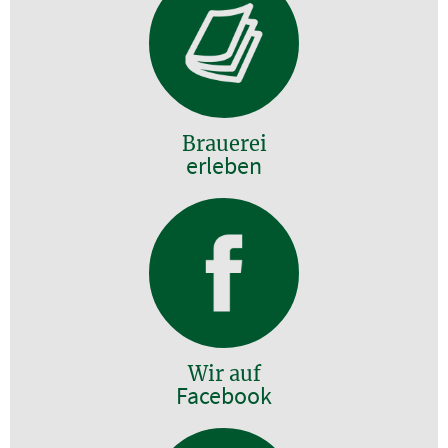
Brauerei
erleben
Wir auf
Facebook