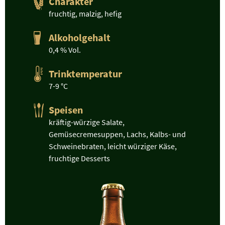
Charakter
fruchtig, malzig, hefig
Alkoholgehalt
0,4 % Vol.
Trinktemperatur
7-9 °C
Speisen
kräftig-würzige Salate,
Gemüsecremesuppen, Lachs, Kalbs- und
Schweinebraten, leicht würziger Käse,
fruchtige Desserts