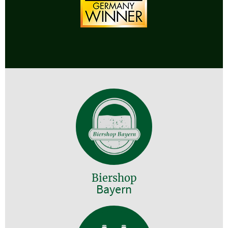
Biershop
Bayern