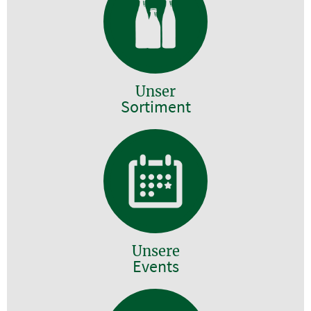
Unser
Sortiment
Unsere
Events