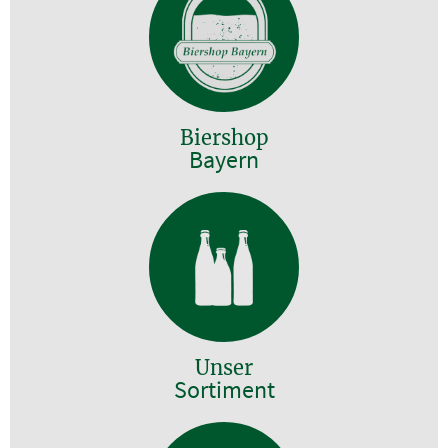
Biershop
Bayern
Unser
Sortiment