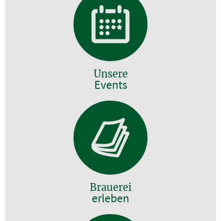
Unsere
Events
Brauerei
erleben