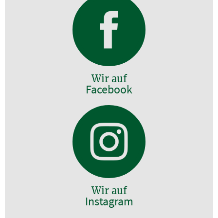
Wir auf
Facebook
Wir auf
Instagram