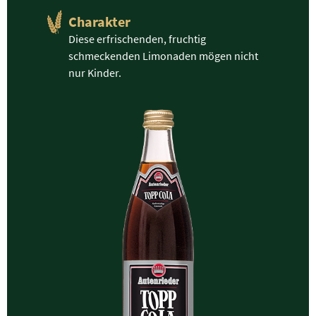
Charakter
Diese erfrischenden, fruchtig
schmeckenden Limonaden mögen nicht
nur Kinder.