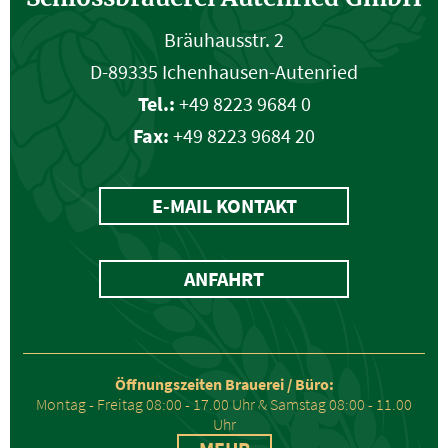
Bräuhausstr. 2
D-89335 Ichenhausen-Autenried
Tel.:
+49 8223 9684 0
Fax:
+49 8223 9684 20
E-MAIL KONTAKT
ANFAHRT
Öffnungszeiten Brauerei / Büro:
Montag - Freitag 08:00 - 17.00 Uhr & Samstag 08:00 - 11.00
Uhr