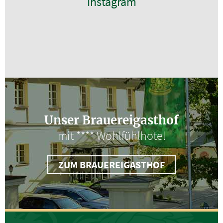
Instagram
Unser Brauereigasthof
mit **** Wohlfühlhotel
ZUM BRAUEREIGASTHOF