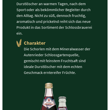
Durstlöscher an warmen Tagen, nach dem
Sport oder als bekömmlicher Begleiter durch
den Alltag. Nicht zu süß, dennoch fruchtig,
aromatisch und prickelnd reiht sich das neue
Produkt in das Sortiment der Schlossbrauerei
ein.
Charakter
Die Schorlen mit dem Mineralwasser der
Autenrieder Schlossgartenquelle,
gemischt mit feinstem Fruchtsaft sind
ideale Durstlöscher mit dem echten
Geschmack erntereifer Früchte.