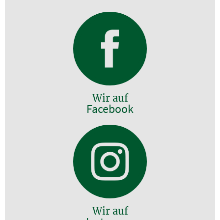
Wir auf
Facebook
Wir auf