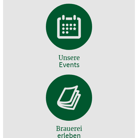
Unsere
Events
Brauerei
erleben