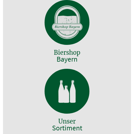
Biershop
Bayern
Unser
Sortiment