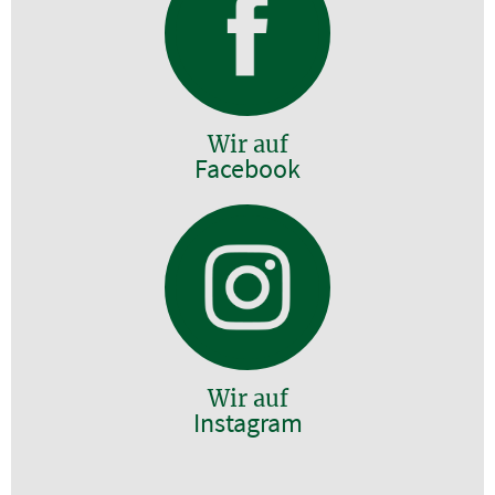
Wir auf
Facebook
Wir auf
Instagram