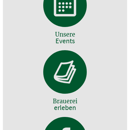
Unsere
Events
Brauerei
erleben