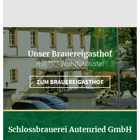
Unser Brauereigasthof
mit **** Wohlfühlhotel
ZUM BRAUEREIGASTHOF
Schlossbrauerei Autenried GmbH