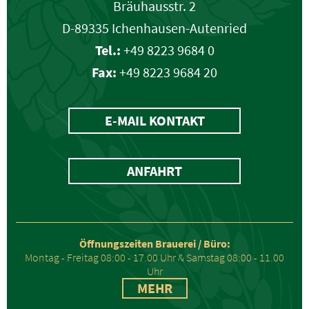
Bräuhausstr. 2
D-89335 Ichenhausen-Autenried
Tel.:
+49 8223 9684 0
Fax:
+49 8223 9684 20
E-MAIL KONTAKT
ANFAHRT
Öffnungszeiten Brauerei / Büro:
Montag - Freitag 08:00 - 17.00 Uhr & Samstag 08:00 - 11.00
Uhr
MEHR