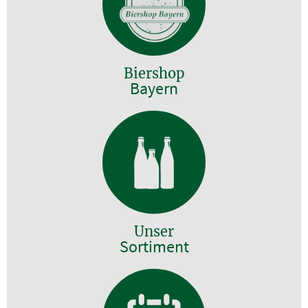
Biershop
Bayern
Unser
Sortiment