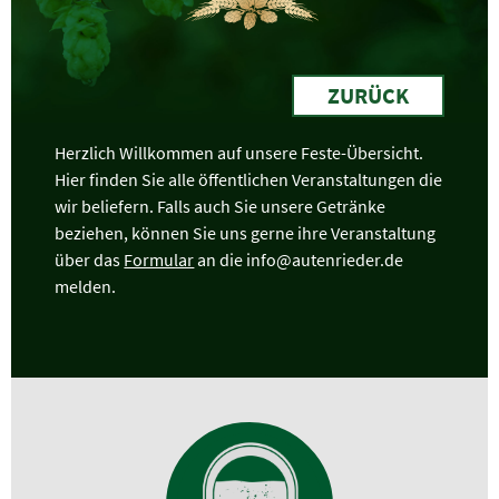
ZURÜCK
Herzlich Willkommen auf unsere Feste-Übersicht.
Hier finden Sie alle öffentlichen Veranstaltungen die
wir beliefern. Falls auch Sie unsere Getränke
beziehen, können Sie uns gerne ihre Veranstaltung
über das
Formular
an die info@autenrieder.de
melden.