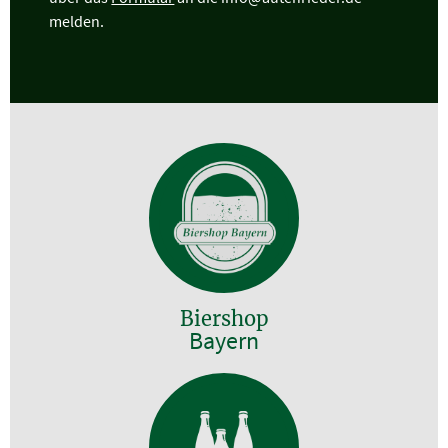
melden.
Biershop
Bayern