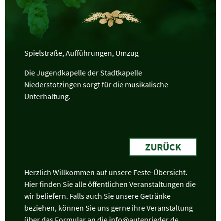
Spielstraße, Aufführungen, Umzug
Die Jugendkapelle der Stadtkapelle
Niederstotzingen sorgt für die musikalische
Unterhaltung.
ZURÜCK
Herzlich Willkommen auf unsere Feste-Übersicht.
Hier finden Sie alle öffentlichen Veranstaltungen die
wir beliefern. Falls auch Sie unsere Getränke
beziehen, können Sie uns gerne ihre Veranstaltung
über das
Formular
an die info@autenrieder.de