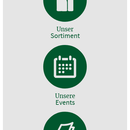
Unser
Sortiment
Unsere
Events