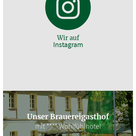
Wir auf
Instagram
Unser Brauereigasthof
mit **** Wohlfühlhotel