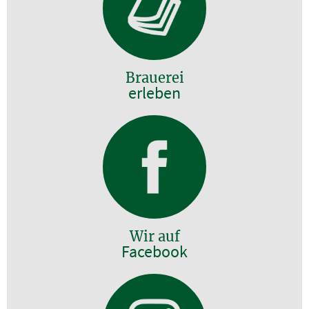
Brauerei
erleben
Wir auf
Facebook