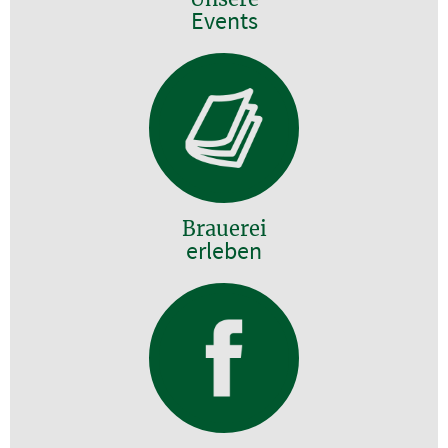
Events
Brauerei
erleben