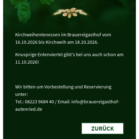
Kirchweihentenessen im Brauereigasthof vom
16.10.2026 bis Kirchweih am 18.10.2026.
Knusprige Entenviertel gibt's bei uns auch schon am
11.10.2026!
Wir bitten um Vorbestellung und Reservierung
unter:
Tel.: 08223 9684 40 / Email: info@brauereigasthof-
autenried.de
ZURÜCK