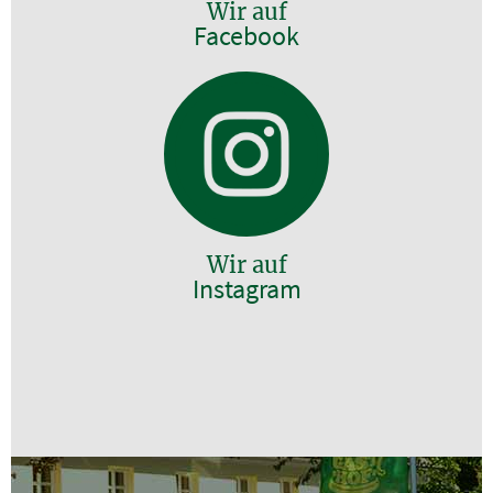
Wir auf
Facebook
Wir auf
Instagram