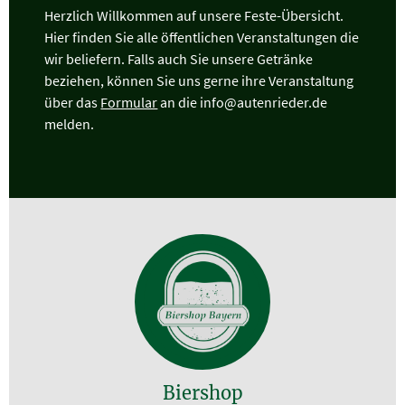
Herzlich Willkommen auf unsere Feste-Übersicht.
Hier finden Sie alle öffentlichen Veranstaltungen die
wir beliefern. Falls auch Sie unsere Getränke
beziehen, können Sie uns gerne ihre Veranstaltung
über das
Formular
an die info@autenrieder.de
melden.
Biershop