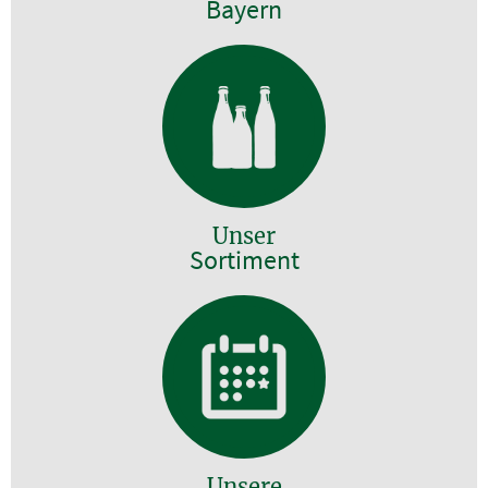
Bayern
Unser
Sortiment
Unsere