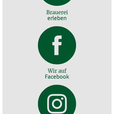
Brauerei
erleben
Wir auf
Facebook