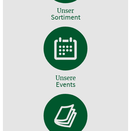
Unser
Sortiment
Unsere
Events