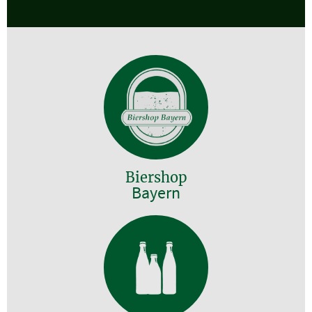
Biershop
Bayern