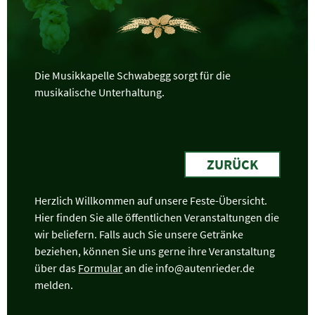
Die Musikkapelle Schwabegg sorgt für die
musikalische Unterhaltung.
ZURÜCK
Herzlich Willkommen auf unsere Feste-Übersicht.
Hier finden Sie alle öffentlichen Veranstaltungen die
wir beliefern. Falls auch Sie unsere Getränke
beziehen, können Sie uns gerne ihre Veranstaltung
über das
Formular
an die info@autenrieder.de
melden.