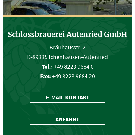
Schlossbrauerei Autenried GmbH
Bräuhausstr. 2
D-89335 Ichenhausen-Autenried
Tel.:
+49 8223 9684 0
Fax:
+49 8223 9684 20
E-MAIL KONTAKT
ANFAHRT