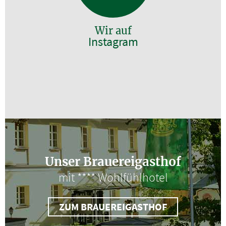
Wir auf
Instagram
Unser Brauereigasthof
mit **** Wohlfühlhotel
ZUM BRAUEREIGASTHOF