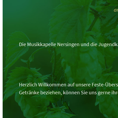
a
Die Musikkapelle Nersingen und die Jugendka
Herzlich Willkommen auf unsere Feste-Übersich
Getränke beziehen, können Sie uns gerne ihr