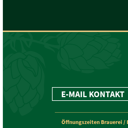
E-MAIL KONTAKT
Öffnungszeiten Brauerei / 