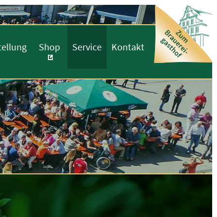
tellung
Shop
Service
Kontakt