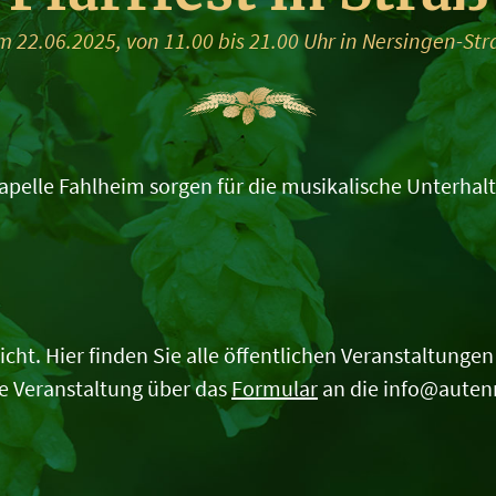
m 22.06.2025, von 11.00 bis 21.00 Uhr in Nersingen-Str
pelle Fahlheim sorgen für die musikalische Unterhal
t. Hier finden Sie alle öffentlichen Veranstaltungen d
e Veranstaltung über das
Formular
an die info@auten