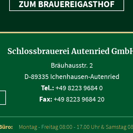
ZUM BRAUEREIGASTHOF
Schlossbrauerei Autenried Gmb
Bräuhausstr. 2
D-89335 Ichenhausen-Autenried
Tel.:
+49 8223 9684 0
Fax:
+49 8223 9684 20
Büro:
Montag - Freitag 08:00 - 17.00 Uhr & Samstag 08