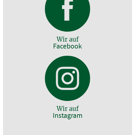
Wir auf
Facebook
Wir auf
Instagram