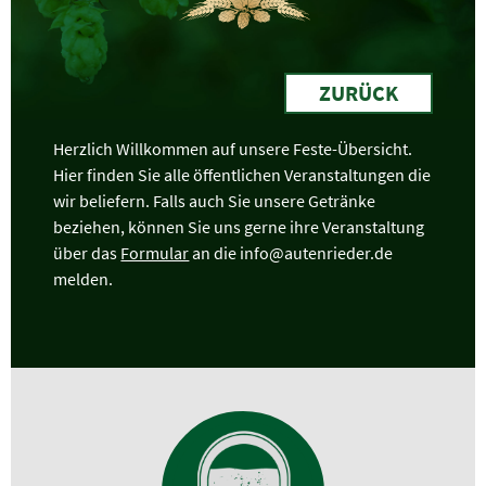
ZURÜCK
Herzlich Willkommen auf unsere Feste-Übersicht.
Hier finden Sie alle öffentlichen Veranstaltungen die
wir beliefern. Falls auch Sie unsere Getränke
beziehen, können Sie uns gerne ihre Veranstaltung
über das
Formular
an die info@autenrieder.de
melden.