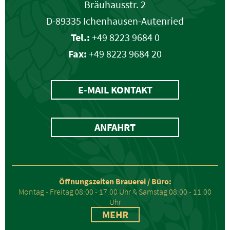
Bräuhausstr. 2
D-89335 Ichenhausen-Autenried
Tel.:
+49 8223 9684 0
Fax:
+49 8223 9684 20
E-MAIL KONTAKT
ANFAHRT
Öffnungszeiten Brauerei / Büro:
Montag - Freitag 08:00 - 17.00 Uhr & Samstag 08:00 - 11.00
Uhr
MEHR