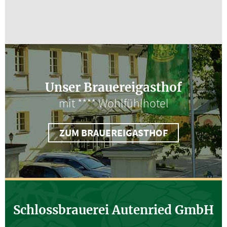
Unser Brauereigasthof
mit **** Wohlfühlhotel
ZUM BRAUEREIGASTHOF
Schlossbrauerei Autenried GmbH