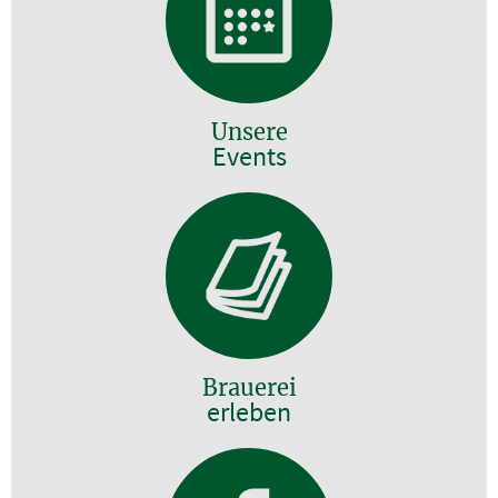
Unsere
Events
Brauerei
erleben