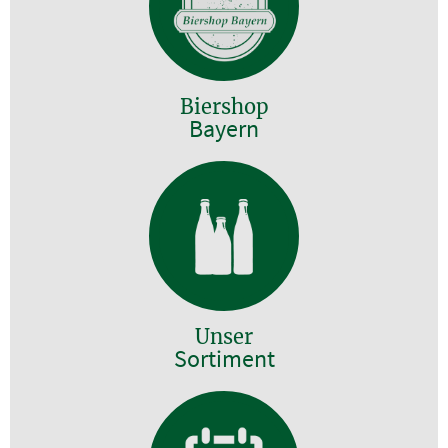
Biershop
Bayern
Unser
Sortiment