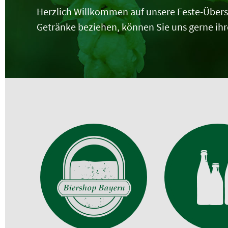
Herzlich Willkommen auf unsere Feste-Übersich
Getränke beziehen, können Sie uns gerne ihr