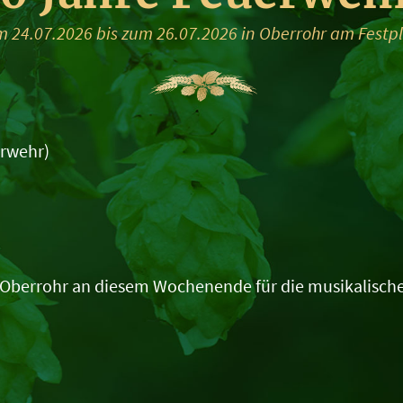
 24.07.2026 bis zum 26.07.2026 in Oberrohr am Festp
erwehr)
d Oberrohr an diesem Wochenende für die musikalisch