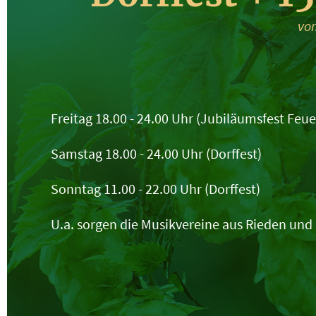
vom
Freitag 18.00 - 24.00 Uhr (Jubiläumsfest Feu
Samstag 18.00 - 24.00 Uhr (Dorffest)
Sonntag 11.00 - 22.00 Uhr (Dorffest)
U.a. sorgen die Musikvereine aus Rieden un