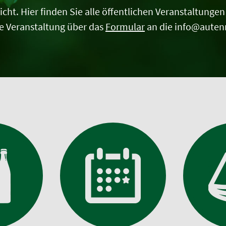
t. Hier finden Sie alle öffentlichen Veranstaltungen d
e Veranstaltung über das
Formular
an die info@auten