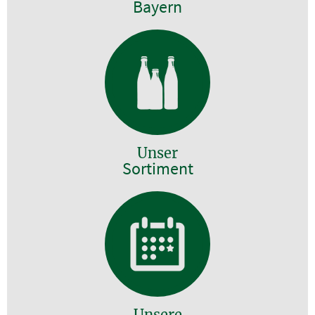
Bayern
Unser
Sortiment
Unsere