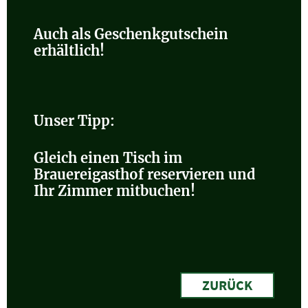
Auch als Geschenkgutschein
erhältlich!
Unser Tipp:
Gleich einen Tisch im
Brauereigasthof reservieren und
Ihr Zimmer mitbuchen!
ZURÜCK