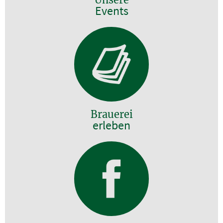
Events
Brauerei
erleben