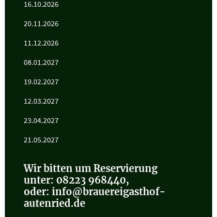
16.10.2026
20.11.2026
11.12.2026
08.01.2027
19.02.2027
12.03.2027
23.04.2027
21.05.2027
Wir bitten um Reservierung
unter: 08223 968440,
oder: info@brauereigasthof-
autenried.de