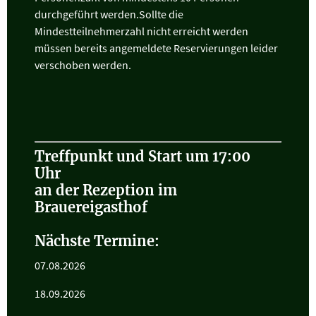
durchgeführt werden.Sollte die
Mindestteilnehmerzahl nicht erreicht werden
müssen bereits angemeldete Reservierungen leider
verschoben werden.
Treffpunkt und Start um 17:00
Uhr
an der Rezeption im
Brauereigasthof
Nächste Termine:
07.08.2026
18.09.2026