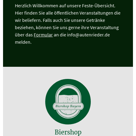
Herzlich Willkommen auf unsere Feste-Übersicht.
Hier finden Sie alle öffentlichen Veranstaltungen die
wir beliefern. Falls auch Sie unsere Getränke
beziehen, können Sie uns gerne ihre Veranstaltung
über das
Formular
an die info@autenrieder.de
melden.
Biershop