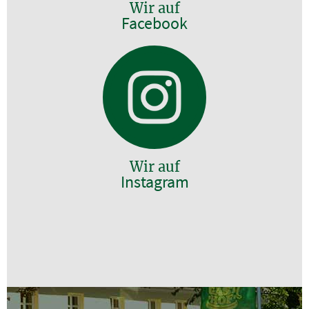
Wir auf
Facebook
Wir auf
Instagram