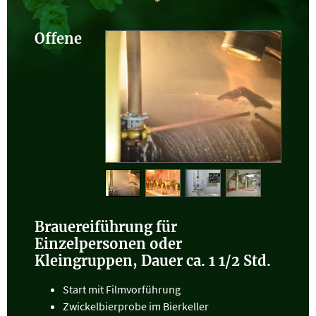
Offene
Brauereiführung für
Einzelpersonen oder
Kleingruppen
, Dauer ca. 1 1/2 Std.
Start mit Filmvorführung
Zwickelbierprobe im Bierkeller